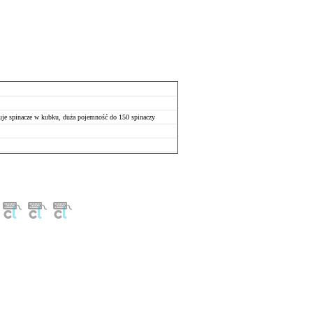
je spinacze w kubku, duża pojemność do 150 spinaczy